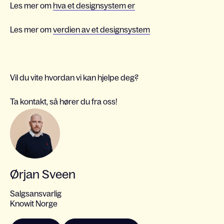
Les mer om
hva et designsystem er
Les mer om
verdien av et designsystem
Vil du vite hvordan vi kan hjelpe deg?
Ta kontakt, så hører du fra oss!
Ørjan Sveen
Salgsansvarlig
Knowit Norge