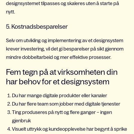
designsystemet tilpasses og skaleres uten å starte på
nytt.
5. Kostnadsbesparelser
Selv om utvikling og implementering av et designsystem
krever investering, vil det gi besparelser på sikt gjennom
mindre dobbeltarbeid og mer effektive prosesser.
Fem tegn på at virksomheten din
har behov for et designsystem
Du har mange digitale produkter eller kanaler
Du har flere team som jobber med digitale tjenester
Ting produseres på nytt og flere ganger – ingen
gjenbruk
Visuelt uttrykk og kundeopplevelse har begynt å sprike