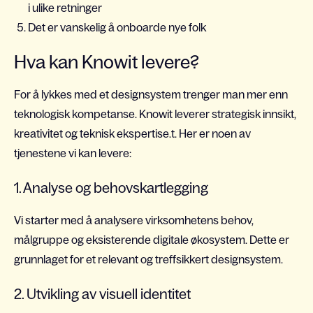
i ulike retninger
Det er vanskelig å onboarde nye folk
Hva kan Knowit levere?
For å lykkes med et designsystem trenger man mer enn
teknologisk kompetanse. Knowit leverer strategisk innsikt,
kreativitet og teknisk ekspertise.t. Her er noen av
tjenestene vi kan levere:
1. Analyse og behovskartlegging
Vi starter med å analysere virksomhetens behov,
målgruppe og eksisterende digitale økosystem. Dette er
grunnlaget for et relevant og treffsikkert designsystem.
2. Utvikling av visuell identitet