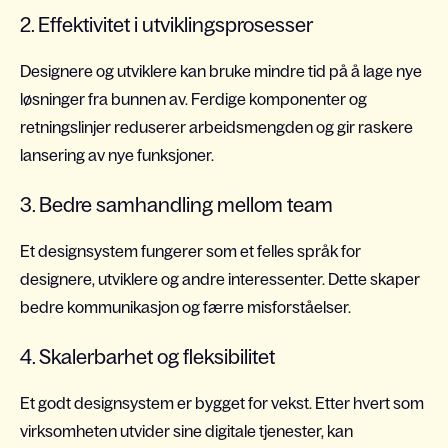
2. Effektivitet i utviklingsprosesser
Designere og utviklere kan bruke mindre tid på å lage nye
løsninger fra bunnen av. Ferdige komponenter og
retningslinjer reduserer arbeidsmengden og gir raskere
lansering av nye funksjoner.
3. Bedre samhandling mellom team
Et designsystem fungerer som et felles språk for
designere, utviklere og andre interessenter. Dette skaper
bedre kommunikasjon og færre misforståelser.
4. Skalerbarhet og fleksibilitet
Et godt designsystem er bygget for vekst. Etter hvert som
virksomheten utvider sine digitale tjenester, kan