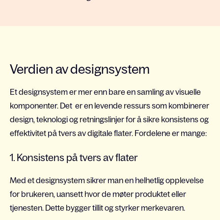
Verdien av designsystem
Et designsystem er mer enn bare en samling av visuelle
komponenter. Det er en levende ressurs som kombinerer
design, teknologi og retningslinjer for å sikre konsistens og
effektivitet på tvers av digitale flater. Fordelene er mange:
1. Konsistens på tvers av flater
Med et designsystem sikrer man en helhetlig opplevelse
for brukeren, uansett hvor de møter produktet eller
tjenesten. Dette bygger tillit og styrker merkevaren.