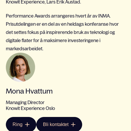
Knowit Experience, Lars Erik Austad.
Performance Awards arrangeres hvert år av INMA.
Prisutdelingen er en del av en heldags konferanse hvor
det settes fokus på inspirerende bruk av teknologi og
digitale flater for å maksimere investeringene i
markedsarbeidet.
Mona Hvattum
Managing Director
Knowit Experience Oslo
Ring
Bli kontaktet