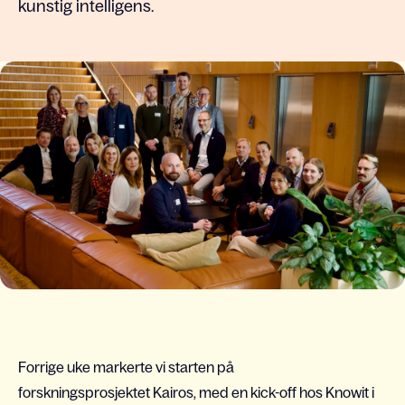
kunstig intelligens.
Forrige uke markerte vi starten på
forskningsprosjektet Kairos, med en kick-off hos Knowit i