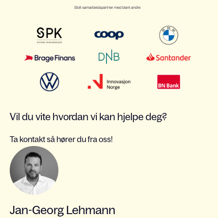
Vil du vite hvordan vi kan hjelpe deg?
Ta kontakt så hører du fra oss!
Jan-Georg Lehmann