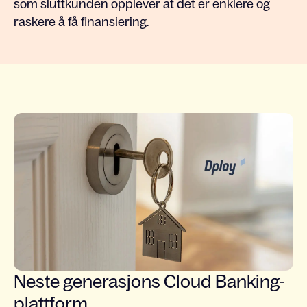
som sluttkunden opplever at det er enklere og
raskere å få finansiering.
Neste generasjons Cloud Banking-
plattform