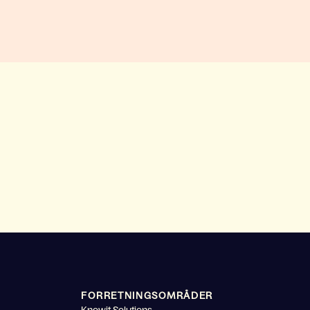
FORRETNINGSOMRÅDER