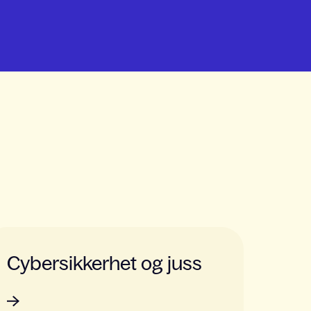
Cybersikkerhet og juss