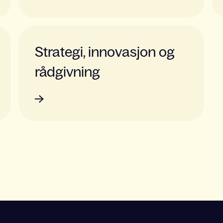
Strategi, innovasjon og
rådgivning