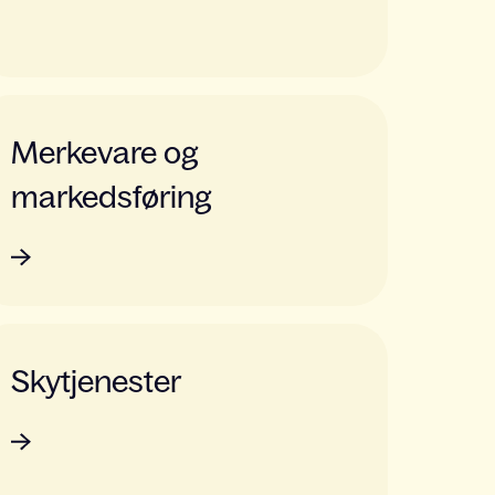
Merkevare og
markedsføring
Skytjenester