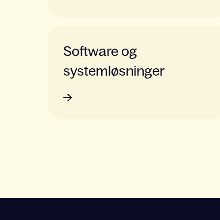
Software og
systemløsninger