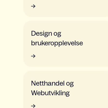
Design og
brukeropplevelse
Netthandel og
Webutvikling