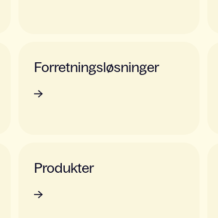
Forretningsløsninger
Produkter