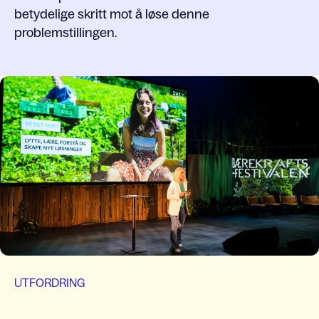
betydelige skritt mot å løse denne
problemstillingen.
UTFORDRING