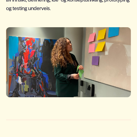
og testing underveis.