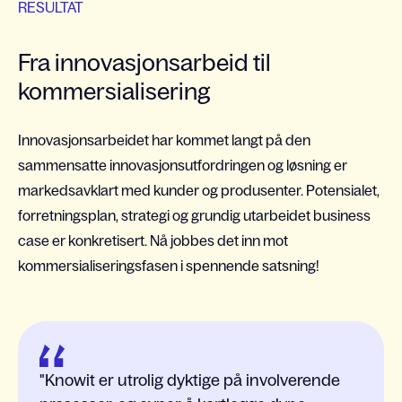
RESULTAT
Fra innovasjonsarbeid til
kommersialisering
Innovasjonsarbeidet har kommet langt på den
sammensatte innovasjonsutfordringen og løsning er
markedsavklart med kunder og produsenter. Potensialet,
forretningsplan, strategi og grundig utarbeidet business
case er konkretisert. Nå jobbes det inn mot
kommersialiseringsfasen i spennende satsning!
Knowit er utrolig dyktige på involverende